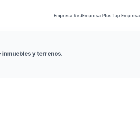
Empresa Red
Empresa Plus
Top Empresa
e inmuebles y terrenos.