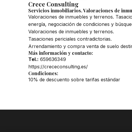
Crece Consulting
Servicios inmobiliarios. Valoraciones de inmu
Valoraciones de inmuebles y terrenos. Tasaci
energía, negociación de condiciones y búsque
Valoraciones de inmuebles y terrenos.
Tasaciones periciales contradictorias.
Arrendamiento y compra venta de suelo desti
Más información y contacto:
Tel.:
659636349
https://crececonsulting.es/
Condiciones:
10% de descuento sobre tarifas estándar