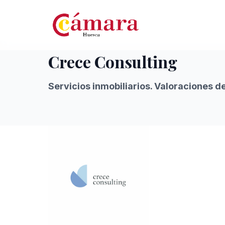
Crece Consulting
Servicios inmobiliarios. Valoraciones d