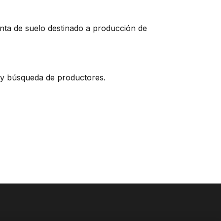
nta de suelo destinado a producción de
 y búsqueda de productores.