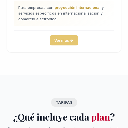
Para empresas con
proyección internacional
y
servicios específicos en internacionalización y
comercio electrónico.
Ver más
TARIFAS
¿Qué incluye cada
plan
?