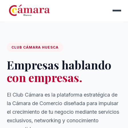
CLUB CÁMARA HUESCA
Empresas hablando
con empresas.
El Club Cámara es la plataforma estratégica de
la Cámara de Comercio diseñada para impulsar
el crecimiento de tu negocio mediante servicios
exclusivos, networking y conocimiento