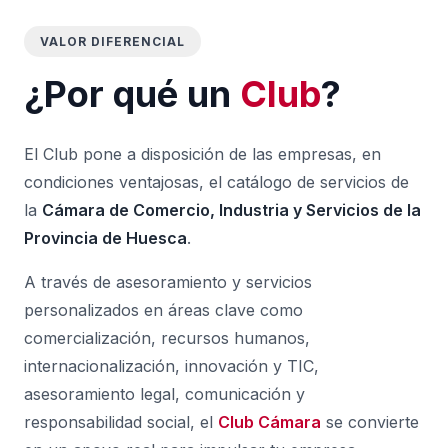
VALOR DIFERENCIAL
¿Por qué un
Club
?
El Club pone a disposición de las empresas, en
condiciones ventajosas, el catálogo de servicios de
la
Cámara de Comercio, Industria y Servicios de la
Provincia de Huesca
.
A través de asesoramiento y servicios
personalizados en áreas clave como
comercialización, recursos humanos,
internacionalización, innovación y TIC,
asesoramiento legal, comunicación y
responsabilidad social, el
Club Cámara
se convierte