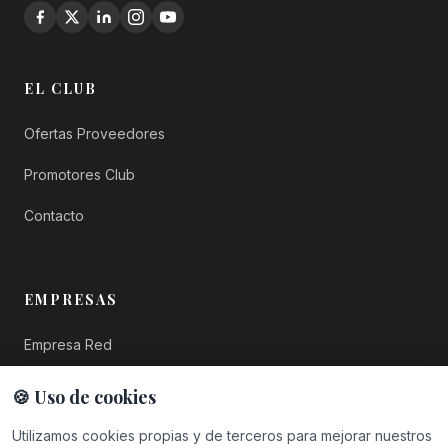
EL CLUB
Ofertas Proveedores
Promotores Club
Contacto
EMPRESAS
Empresa Red
Empresa Plus
🍪 Uso de cookies
Top Empresas
Utilizamos cookies propias y de terceros para mejorar nuestros