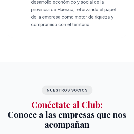
desarrollo económico y social de la
provincia de Huesca, reforzando el papel
de la empresa como motor de riqueza y
compromiso con el territorio.
NUESTROS SOCIOS
Conéctate al Club:
Conoce a las empresas que nos
acompañan