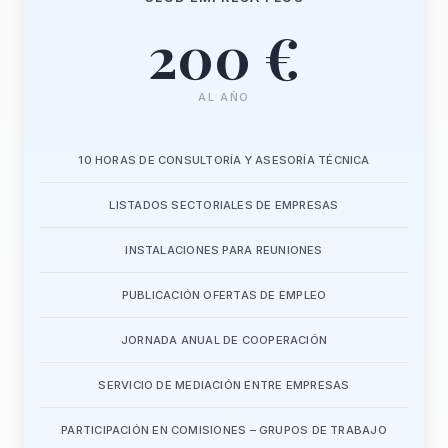
200 €
AL AÑO
10 HORAS DE CONSULTORÍA Y ASESORÍA TÉCNICA
LISTADOS SECTORIALES DE EMPRESAS
INSTALACIONES PARA REUNIONES
PUBLICACIÓN OFERTAS DE EMPLEO
JORNADA ANUAL DE COOPERACIÓN
SERVICIO DE MEDIACIÓN ENTRE EMPRESAS
PARTICIPACIÓN EN COMISIONES – GRUPOS DE TRABAJO