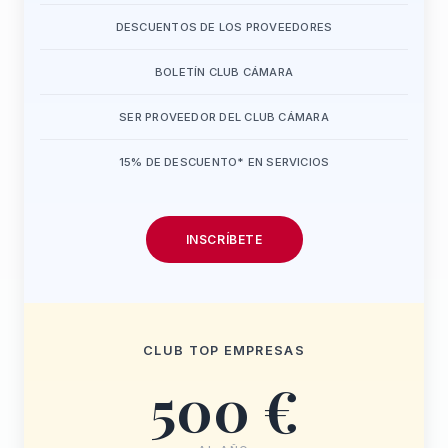
DESCUENTOS DE LOS PROVEEDORES
BOLETÍN CLUB CÁMARA
SER PROVEEDOR DEL CLUB CÁMARA
15% DE DESCUENTO* EN SERVICIOS
INSCRÍBETE
CLUB TOP EMPRESAS
500 €