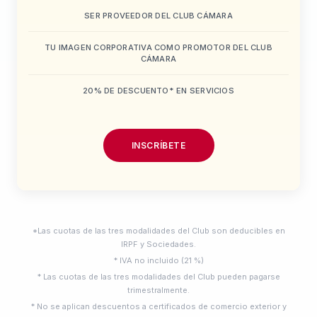
SER PROVEEDOR DEL CLUB CÁMARA
TU IMAGEN CORPORATIVA COMO PROMOTOR DEL CLUB
CÁMARA
20% DE DESCUENTO* EN SERVICIOS
INSCRÍBETE
*Las cuotas de las tres modalidades del Club son deducibles en
IRPF y Sociedades.
* IVA no incluido (21 %)
* Las cuotas de las tres modalidades del Club pueden pagarse
trimestralmente.
* No se aplican descuentos a certificados de comercio exterior y