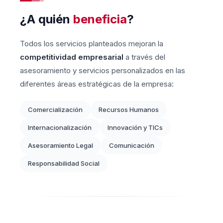
¿A quién
beneficia
?
Todos los servicios planteados mejoran la
competitividad empresarial
a través del
asesoramiento y servicios personalizados en las
diferentes áreas estratégicas de la empresa:
Comercialización
Recursos Humanos
Internacionalización
Innovación y TICs
Asesoramiento Legal
Comunicación
Responsabilidad Social