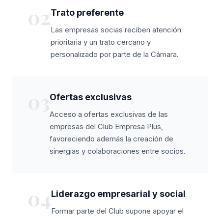
02
Trato preferente
Las empresas socias reciben atención
prioritaria y un trato cercano y
personalizado por parte de la Cámara.
03
Ofertas exclusivas
Acceso a ofertas exclusivas de las
empresas del Club Empresa Plus,
favoreciendo además la creación de
sinergias y colaboraciones entre socios.
04
Liderazgo empresarial y social
Formar parte del Club supone apoyar el