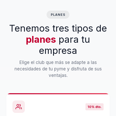
PLANES
Tenemos tres tipos de
planes
para tu
empresa
Elige el club que más se adapte a las
necesidades de tu pyme y disfruta de sus
ventajas.
10% dto.