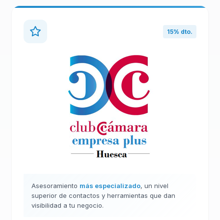
15% dto.
Asesoramiento
más especializado
, un nivel
superior de contactos y herramientas que dan
visibilidad a tu negocio.