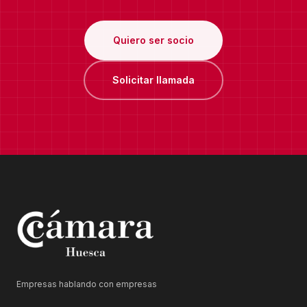
Quiero ser socio
Solicitar llamada
Empresas hablando con empresas