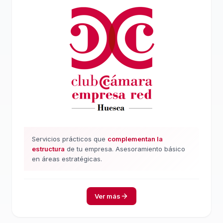
Servicios prácticos que
complementan la
estructura
de tu empresa. Asesoramiento básico
en áreas estratégicas.
Ver más