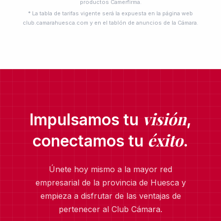
productos Camerfirma.
* La tabla de tarifas vigente será la expuesta en la página web
club.camarahuesca.com y en el tablón de anuncios de la Cámara.
visión
Impulsamos tu
,
éxito
conectamos tu
.
Únete hoy mismo a la mayor red
empresarial de la provincia de Huesca y
empieza a disfrutar de las ventajas de
pertenecer al Club Cámara.