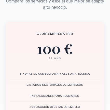
Compara los servicios y elige el que mejor se adapte
a tu negocio.
CLUB EMPRESA RED
100 €
AL AÑO
5 HORAS DE CONSULTORÍA Y ASESORÍA TÉCNICA
LISTADOS SECTORIALES DE EMPRESAS
INSTALACIONES PARA REUNIONES
PUBLICACIÓN OFERTAS DE EMPLEO