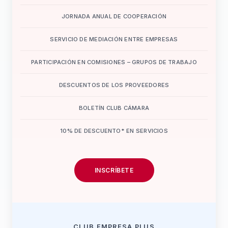
JORNADA ANUAL DE COOPERACIÓN
SERVICIO DE MEDIACIÓN ENTRE EMPRESAS
PARTICIPACIÓN EN COMISIONES – GRUPOS DE TRABAJO
DESCUENTOS DE LOS PROVEEDORES
BOLETÍN CLUB CÁMARA
10% DE DESCUENTO* EN SERVICIOS
INSCRÍBETE
CLUB EMPRESA PLUS