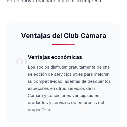
en un apoyo real para impulsar tu empresa.
Ventajas del Club Cámara
01
Ventajas económicas
Los socios disfrutan gratuitamente de una
selección de servicios útiles para mejorar
su competitividad, además de descuentos
especiales en otros servicios de la
Cámara y condiciones ventajosas en
productos y servicios de empresas del
propio Club.