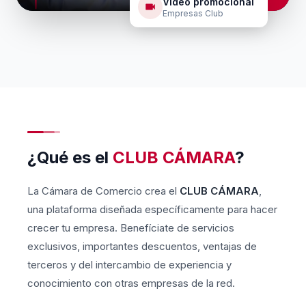
Vídeo promocional
Empresas Club
¿Qué es el
CLUB CÁMARA
?
La Cámara de Comercio crea el
CLUB CÁMARA
,
una plataforma diseñada específicamente para hacer
crecer tu empresa. Benefíciate de servicios
exclusivos, importantes descuentos, ventajas de
terceros y del intercambio de experiencia y
conocimiento con otras empresas de la red.