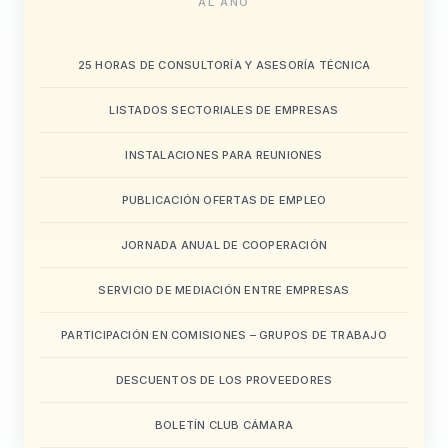
AL AÑO
25 HORAS DE CONSULTORÍA Y ASESORÍA TÉCNICA
LISTADOS SECTORIALES DE EMPRESAS
INSTALACIONES PARA REUNIONES
PUBLICACIÓN OFERTAS DE EMPLEO
JORNADA ANUAL DE COOPERACIÓN
SERVICIO DE MEDIACIÓN ENTRE EMPRESAS
PARTICIPACIÓN EN COMISIONES – GRUPOS DE TRABAJO
DESCUENTOS DE LOS PROVEEDORES
BOLETÍN CLUB CÁMARA