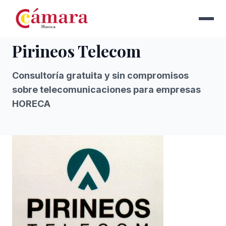
Pirineos Telecom
Consultoría gratuita y sin compromisos
sobre telecomunicaciones para empresas
HORECA