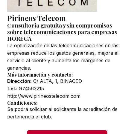
Pirineos Telecom
Consultoría gratuita y sin compromisos
sobre telecomunicaciones para empresas
HORECA
La optimización de las telecomunicaciones en las
empresas reduce los gastos generales, mejora el
servicio al cliente y aumenta los márgenes de
ganancias.
Más información y contacto:
Dirección:
C/ ALTA, 1, BINACED
Tel.:
974563215
http://www.pirineostelecom.com
Condiciones:
Se podrá solicitar al solicitante la acreditación de
pertenencia al club.