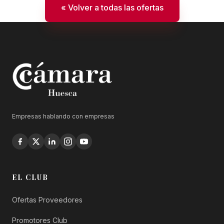
« Volver a todas las ofertas
Empresas hablando con empresas
EL CLUB
Ofertas Proveedores
Promotores Club