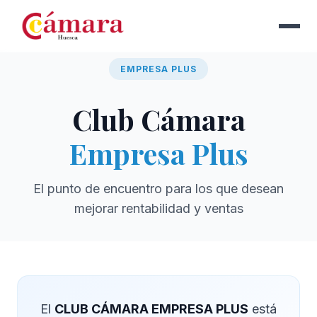
EMPRESA PLUS
Club Cámara
Empresa Plus
El punto de encuentro para los que desean
mejorar rentabilidad y ventas
El
CLUB CÁMARA EMPRESA PLUS
está