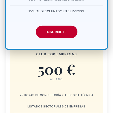
15% DE DESCUENTO* EN SERVICIOS
INSCRÍBETE
CLUB TOP EMPRESAS
500 €
AL AÑO
25 HORAS DE CONSULTORÍA Y ASESORÍA TÉCNICA
LISTADOS SECTORIALES DE EMPRESAS