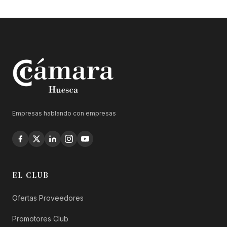
Empresas hablando con empresas
EL CLUB
Ofertas Proveedores
Promotores Club