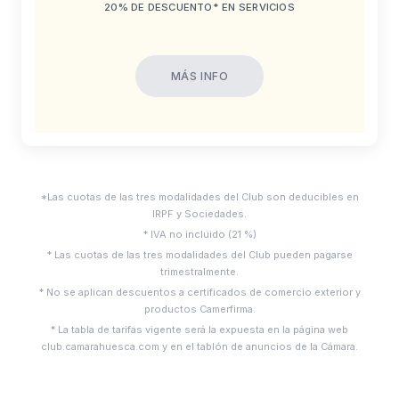
20% DE DESCUENTO* EN SERVICIOS
MÁS INFO
*Las cuotas de las tres modalidades del Club son deducibles en
IRPF y Sociedades.
* IVA no incluido (21 %)
* Las cuotas de las tres modalidades del Club pueden pagarse
trimestralmente.
* No se aplican descuentos a certificados de comercio exterior y
productos Camerfirma.
* La tabla de tarifas vigente será la expuesta en la página web
club.camarahuesca.com y en el tablón de anuncios de la Cámara.