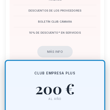
DESCUENTOS DE LOS PROVEEDORES
BOLETÍN CLUB CÁMARA
10% DE DESCUENTO* EN SERVICIOS
MÁS INFO
CLUB EMPRESA PLUS
200 €
AL AÑO