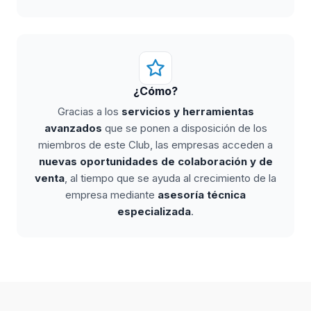
¿Cómo?
Gracias a los
servicios y herramientas
avanzados
que se ponen a disposición de los
miembros de este Club, las empresas acceden a
nuevas oportunidades de colaboración y de
venta
, al tiempo que se ayuda al crecimiento de la
empresa mediante
asesoría técnica
especializada
.