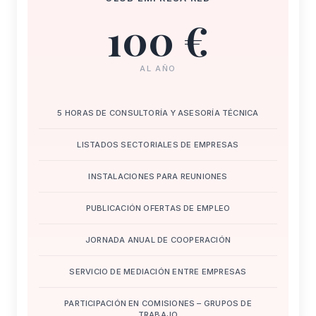
100 €
AL AÑO
5 HORAS DE CONSULTORÍA Y ASESORÍA TÉCNICA
LISTADOS SECTORIALES DE EMPRESAS
INSTALACIONES PARA REUNIONES
PUBLICACIÓN OFERTAS DE EMPLEO
JORNADA ANUAL DE COOPERACIÓN
SERVICIO DE MEDIACIÓN ENTRE EMPRESAS
PARTICIPACIÓN EN COMISIONES – GRUPOS DE
TRABAJO