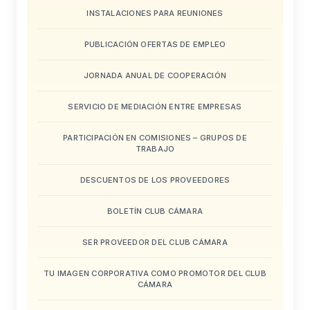
INSTALACIONES PARA REUNIONES
PUBLICACIÓN OFERTAS DE EMPLEO
JORNADA ANUAL DE COOPERACIÓN
SERVICIO DE MEDIACIÓN ENTRE EMPRESAS
PARTICIPACIÓN EN COMISIONES – GRUPOS DE
TRABAJO
DESCUENTOS DE LOS PROVEEDORES
BOLETÍN CLUB CÁMARA
SER PROVEEDOR DEL CLUB CÁMARA
TU IMAGEN CORPORATIVA COMO PROMOTOR DEL CLUB
CÁMARA