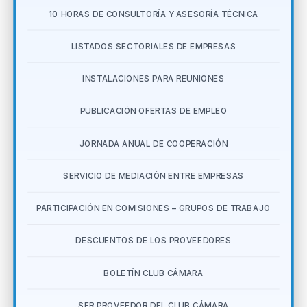
10 HORAS DE CONSULTORÍA Y ASESORÍA TÉCNICA
LISTADOS SECTORIALES DE EMPRESAS
INSTALACIONES PARA REUNIONES
PUBLICACIÓN OFERTAS DE EMPLEO
JORNADA ANUAL DE COOPERACIÓN
SERVICIO DE MEDIACIÓN ENTRE EMPRESAS
PARTICIPACIÓN EN COMISIONES – GRUPOS DE TRABAJO
DESCUENTOS DE LOS PROVEEDORES
BOLETÍN CLUB CÁMARA
SER PROVEEDOR DEL CLUB CÁMARA