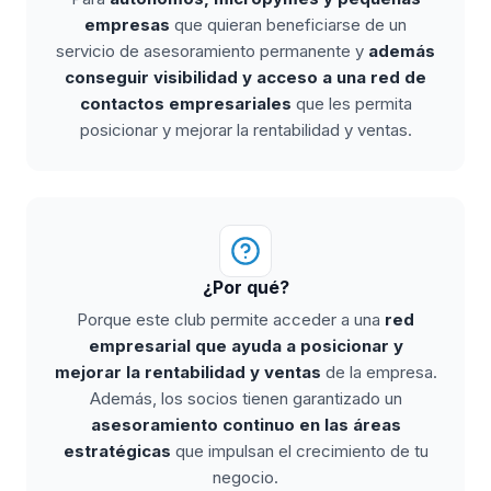
empresas
que quieran beneficiarse de un
servicio de asesoramiento permanente y
además
conseguir visibilidad y acceso a una red de
contactos empresariales
que les permita
posicionar y mejorar la rentabilidad y ventas.
¿Por qué?
Porque este club permite acceder a una
red
empresarial que ayuda a posicionar y
mejorar la rentabilidad y ventas
de la empresa.
Además, los socios tienen garantizado un
asesoramiento continuo en las áreas
estratégicas
que impulsan el crecimiento de tu
negocio.